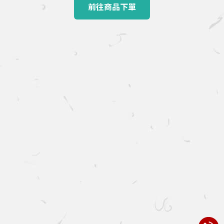
前往商品下單