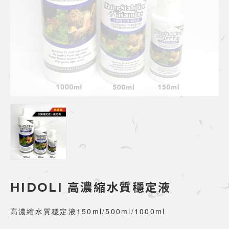
HIDOLI 高濃縮水質穩定液
高濃縮水質穩定液150ml/500ml/1000ml