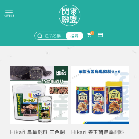
0
Hikari 烏龜飼料 三色飼
Hikari 善玉菌烏龜飼料